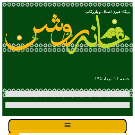
پایگاه خبری اصناف و بازرگانی
جمعه ۱۶ مرداد ۱۴۵