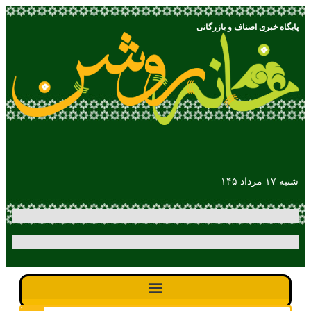
پایگاه خبری اصناف و بازرگانی
شنبه ۱۷ مرداد ۱۴۵