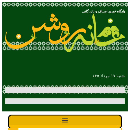
پایگاه خبری اصناف و بازرگانی
شنبه ۱۷ مرداد ۱۴۵