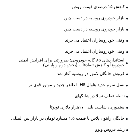
کاهش ۱۵ درصدی قیمت روغن
بازار خودروی روسیه در دست چین
بازار خودروی روسیه در دست چین
وقتی خودروسازان اعتماد می‌خرند
وقتی خودروسازان اعتماد می‌خرند
استانداردهای ۸۵ گانه خودرویی؛ ضرورتی برای افزایش ایمنی
خودروها و کاهش تصادفات (بخش دوم و پایانی)
فروش چانگان لامور در روسیه آغاز شد
نسل سوم جدید هاوال H6 با ظاهر جدید و موتور قوی تر
نقطه عطف تسلا در شانگهای
سنچوری، شاسی بلند ۱۷۰هزار دلاری تویوتا
چانگان رایتون پلاس با قیمت ۱,۵ میلیارد تومان در بازار بین المللی
رشد فروش ولوو