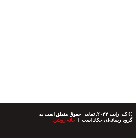
© کپی‌رایت ۲۰۲۲, تمامی حقوق متعلق است به
گروه رسانه‌ای چکاد است |
خانه روشن