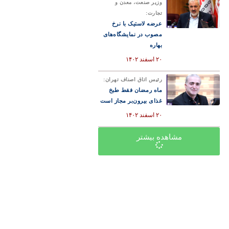
وزیر صنعت، معدن و
تجارت:
عرضه لاستیک با نرخ
مصوب در نمایشگاه‌های
بهاره
۲۰ اسفند ۱۴۰۲
رئیس اتاق اصناف تهران:
ماه رمضان فقط طبخ
غذای بیرون‌بر مجاز است
۲۰ اسفند ۱۴۰۲
مشاهده بیشتر