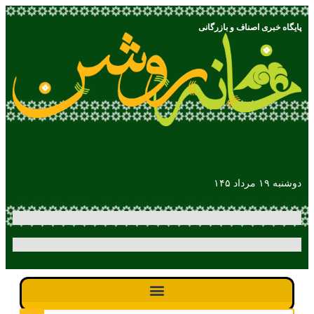
پایگاه خبری اصناف و بازرگانی
دوشنبه ۱۹ مرداد ۱۴۵