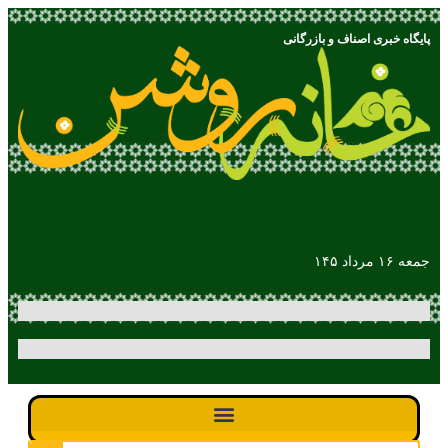
پایگاه خبری اصناف و بازرگانی
جمعه ۱۶ مرداد ۱۴۵