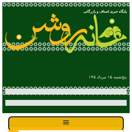
پایگاه خبری اصناف و بازرگانی
پنج‌شنبه ۱۵ مرداد ۱۴۵