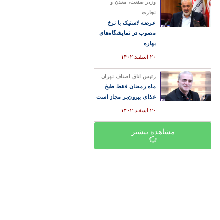
وزیر صنعت، معدن و
تجارت:
عرضه لاستیک با نرخ
مصوب در نمایشگاه‌های
بهاره
۲۰ اسفند ۱۴۰۲
رئیس اتاق اصناف تهران:
ماه رمضان فقط طبخ
غذای بیرون‌بر مجاز است
۲۰ اسفند ۱۴۰۲
مشاهده بیشتر