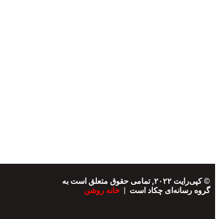
© کپی‌رایت ۲۰۲۲, تمامی حقوق متعلق است به
گروه رسانه‌ای چکاد است |
خانه روشن