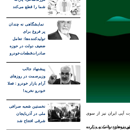
شما را قطع می‌کند
نمایشگاهی نه چندان
پر فروغ برای
تولیدکننده‌ها: تعامل
ضعیف دولت در حوزه
صادرات‌قطعات‌خودرو
پیشنهاد جالب
وزیرصمت در روزهای
آرام بازار خودرو : فعلا
خودرو نخرید!
نخستین شعبه صرافی
ملی در آذربایجان
شرقی افتتاح شد