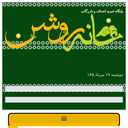
پایگاه خبری اصناف و بازرگانی
دوشنبه ۱۹ مرداد ۱۴۵