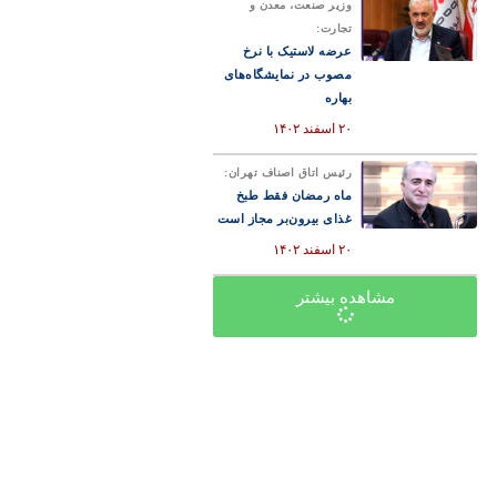
وزیر صنعت، معدن و
تجارت:
عرضه لاستیک با نرخ
مصوب در نمایشگاه‌های
بهاره
۲۰ اسفند ۱۴۰۲
رئیس اتاق اصناف تهران:
ماه رمضان فقط طبخ
غذای بیرون‌بر مجاز است
۲۰ اسفند ۱۴۰۲
مشاهده بیشتر