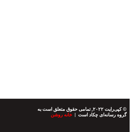
© کپی‌رایت ۲۰۲۲, تمامی حقوق متعلق است به
گروه رسانه‌ای چکاد است |
خانه روشن