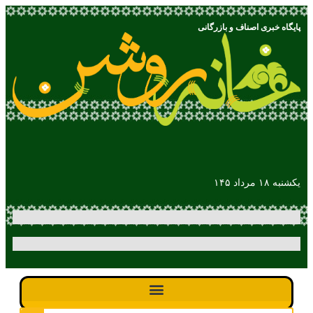
پایگاه خبری اصناف و بازرگانی
یکشنبه ۱۸ مرداد ۱۴۵