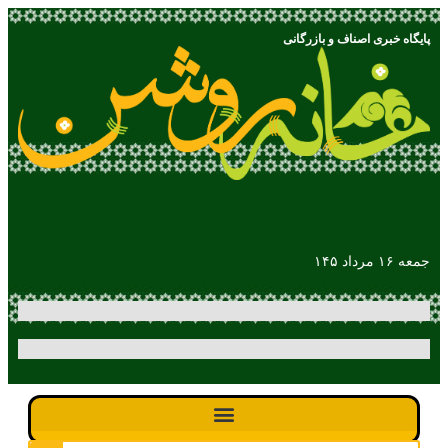
پایگاه خبری اصناف و بازرگانی
جمعه ۱۶ مرداد ۱۴۵