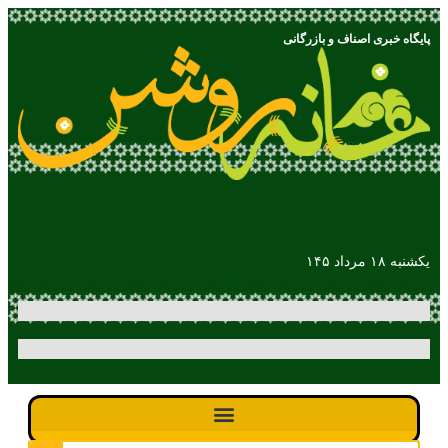
پایگاه خبری اصناف و بازرگانی
یکشنبه ۱۸ مرداد ۱۴۵